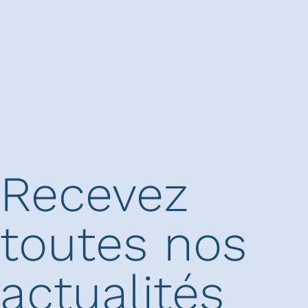
Recevez
toutes nos
actualités