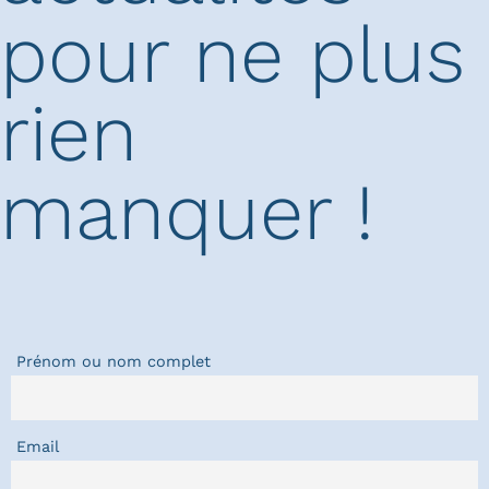
pour ne plus
rien
manquer !
Prénom ou nom complet
Email