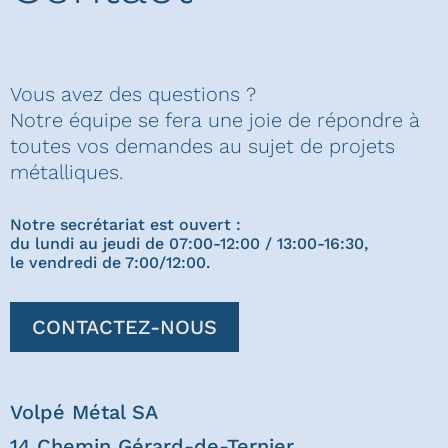
Vous avez des questions ?
Notre équipe se fera une joie de répondre à
toutes vos demandes au sujet de projets
métalliques.
Notre secrétariat est ouvert :
du lundi au jeudi de 07:00-12:00 / 13:00-16:30,
le vendredi de 7:00/12:00.
CONTACTEZ-NOUS
Volpé Métal SA
14 Chemin Gérard-de-Ternier