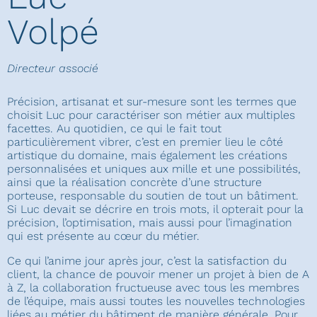
Volpé
Directeur associé
Précision, artisanat et sur-mesure sont les termes que
choisit Luc pour caractériser son métier aux multiples
facettes. Au quotidien, ce qui le fait tout
particulièrement vibrer, c’est en premier lieu le côté
artistique du domaine, mais également les créations
personnalisées et uniques aux mille et une possibilités,
ainsi que la réalisation concrète d’une structure
porteuse, responsable du soutien de tout un bâtiment.
Si Luc devait se décrire en trois mots, il opterait pour la
précision, l’optimisation, mais aussi pour l’imagination
qui est présente au cœur du métier.
Ce qui l’anime jour après jour, c’est la satisfaction du
client, la chance de pouvoir mener un projet à bien de A
à Z, la collaboration fructueuse avec tous les membres
de l’équipe, mais aussi toutes les nouvelles technologies
liées au métier du bâtiment de manière générale. Pour