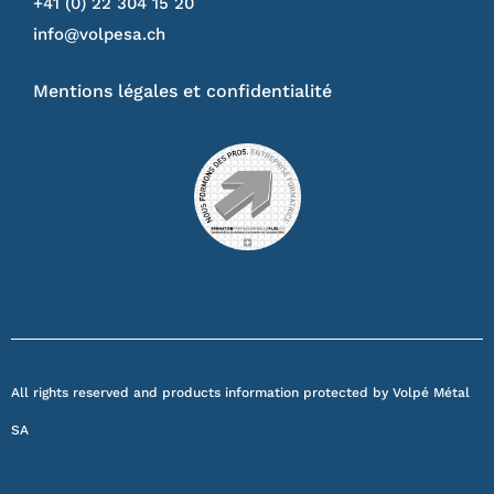
+41 (0) 22 304 15 20
info@volpesa.ch
Mentions légales et confidentialité
All rights reserved and products information protected by Volpé Métal
SA