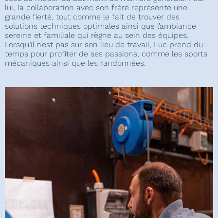
lui, la collaboration avec son frère représente une
grande fierté, tout comme le fait de trouver des
solutions techniques optimales ainsi que l’ambiance
sereine et familiale qui règne au sein des équipes.
Lorsqu’il n’est pas sur son lieu de travail, Luc prend du
temps pour profiter de ses passions, comme les sports
mécaniques ainsi que les randonnées.