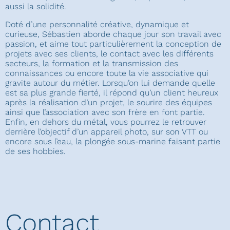
aussi la solidité.
Doté d’une personnalité créative, dynamique et
curieuse, Sébastien aborde chaque jour son travail avec
passion, et aime tout particulièrement la conception de
projets avec ses clients, le contact avec les différents
secteurs, la formation et la transmission des
connaissances ou encore toute la vie associative qui
gravite autour du métier. Lorsqu’on lui demande quelle
est sa plus grande fierté, il répond qu’un client heureux
après la réalisation d’un projet, le sourire des équipes
ainsi que l’association avec son frère en font partie.
Enfin, en dehors du métal, vous pourrez le retrouver
derrière l’objectif d’un appareil photo, sur son VTT ou
encore sous l’eau, la plongée sous-marine faisant partie
de ses hobbies.
Contact