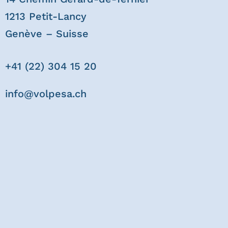
1213 Petit-Lancy
Genève – Suisse
+41 (22) 304 15 20
info@volpesa.ch